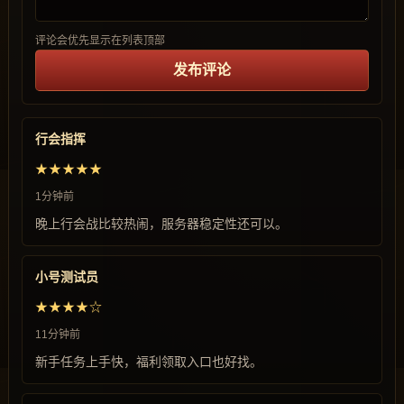
评论会优先显示在列表顶部
发布评论
行会指挥
★★★★★
1分钟前
晚上行会战比较热闹，服务器稳定性还可以。
小号测试员
★★★★☆
11分钟前
新手任务上手快，福利领取入口也好找。