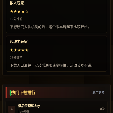
散人玩家
★★★★☆
19分钟前
不想研究太多机制的话，这个版本玩起来比较轻松。
沙城老玩家
★★★★★
27分钟前
下载入口清楚，安装后进服速度很快，活动节奏不错。
热门下载排行
显示更多
极品传奇523sy
1
0次
176传奇