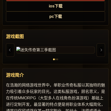
ios下载
pc下载
游戏截图
游戏简介
在浩瀚的网络游戏世界中，单职业传奇私服以其独特的魅
力吸引着众多玩家的目光。这类私服游戏，顾名思义，是
在传统MMORPG（大型多人在线角色扮演游戏）基础上
进行定制开发，最显著的特点便是将职业体系大幅简化，
通常只保留或强化某一特定职业，如战士、法师或道士