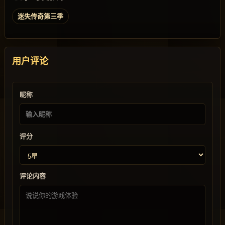
迷失传奇第三季
用户评论
昵称
评分
评论内容