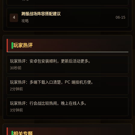
跨服战场阵容搭配建议
4
06-15
攻略
玩家热评
玩家热评：安卓包安装顺利，更新后活动更多。
30秒前
玩家热评：多端下载入口清楚，PC 端挂机方便。
2分钟前
玩家热评：行会战比较热闹，晚上在线人多。
3分钟前
相关专题