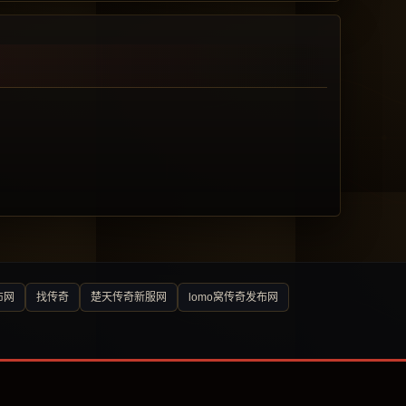
布网
找传奇
楚天传奇新服网
lomo窝传奇发布网