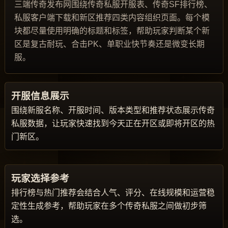
三端传奇发布网围绕传奇私服开服表、传奇SF排行榜、
私服客户端下载和新区推荐四类内容组织页面。每个模
块都尽量使用明确的标题和标签，帮助玩家判断某个新
区是复古耐玩、合击PK、单职业快节奏还是微变长期
服。
开服信息展示
围绕新服名称、开服时间、版本类型和推荐状态展示传奇
私服数据，让玩家快速找到今天正在开区或即将开区的热
门新区。
玩家选择参考
排行榜与热门推荐会结合人气、评分、在线规模和运营稳
定性生成参考，帮助玩家在多个传奇私服之间做初步筛
选。