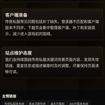
客户端准备
传奇私服常见问题包括补丁缺失、登录器不匹配和客户端
版本不同步。下载页会集中整理客户端、补丁和安装提
示，减少进入游戏前的阻碍。
站点维护态度
我们会持续围绕传奇私服关键词完善页面内容，发现失效
链接、重复信息或描述偏差时及时调整，尽量保持页面清
晰可读。
友情链接
传奇私服发布网
我本沉默传奇
诚志开服网
300开服发布网