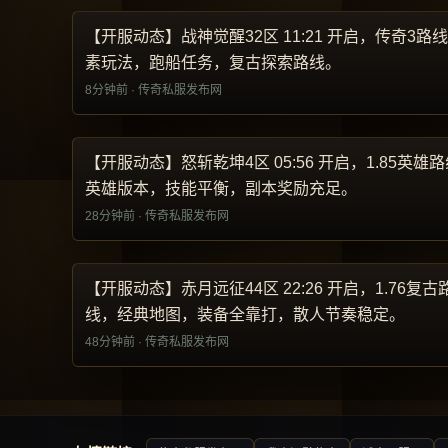
【开服动态】战神觉醒32区 11:21 开启，传奇3路
素玩法，跑船任务，复古探索路线。
8分钟前 · 传奇私服发布网
【开服动态】怒斩乾坤4区 05:56 开启，1.85英雄
英雄版本，技能平衡，副本奖励充足。
28分钟前 · 传奇私服发布网
【开服动态】赤月远征44区 22:26 开启，1.76复古
线，经典地图，装备全靠打，散人节奏稳定。
48分钟前 · 传奇私服发布网