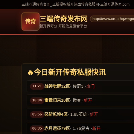
三端互通传奇官网_正版授权新开热血传奇私服网-三端互通传奇.com
三端传奇发布网
http://www.xn--ehqwmg
新开传奇SF开服信息聚合平台
🔥
今日新开传奇私服快讯
战神觉醒32区
· 传奇3 ·
热门
11:21
雷霆归来10区
· 微变 ·
新开
18:04
怒斩乾坤4区
· 1.85英雄 ·
新开
05:56
赤月远征79区
· 1.76复古 ·
新开
06:35