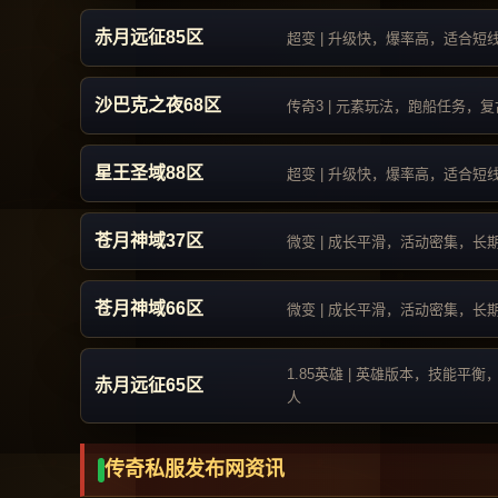
赤月远征85区
超变 | 升级快，爆率高，适合短线爽
沙巴克之夜68区
传奇3 | 元素玩法，跑船任务，复古
星王圣域88区
超变 | 升级快，爆率高，适合短线爽
苍月神域37区
微变 | 成长平滑，活动密集，长期耐玩
苍月神域66区
微变 | 成长平滑，活动密集，长期耐玩
1.85英雄 | 英雄版本，技能平衡，
赤月远征65区
人
传奇私服发布网资讯