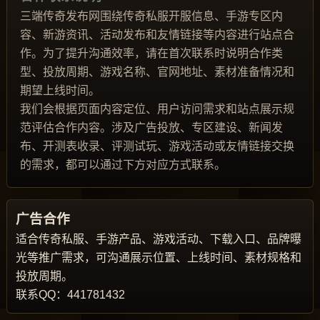
三端传奇发布网围绕传奇私服开服信息、手游专区内
容、新游资讯、活动发布和友情链接等内容进行站点合
作。为了提升沟通效率，请在首次联系时说明合作类
型、投放周期、游戏名称、官网地址、素材准备情况和
期望上线时间。
我们会根据页面内容定位、用户访问需求和站点展示规
范评估合作内容。涉及广告投放、专区建设、新闻发
布、开测表收录、评测试玩、游戏活动或友情链接交换
的需求，都可以通过下方对应方式联系。
广告合作
适合传奇私服、手游产品、游戏活动、下载入口、品牌曝
光等推广需求，可沟通展示位置、上线时间、素材规格和
投放周期。
联系QQ：441781432