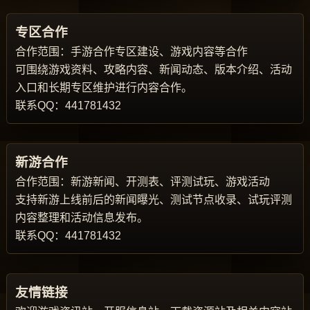
专区合作
合作范围：手游合作专区建设、游戏内容等合作
可围绕游戏资料、攻略内容、新闻动态、版本介绍、活动
入口和长期专区维护进行内容合作。
联系QQ：441781432
新游合作
合作范围：新游新闻、开测表、评测试玩、游戏活动
支持新游上线前后的新闻曝光、测试节点收录、试玩评测
内容整理和活动信息发布。
联系QQ：441781432
友情链接