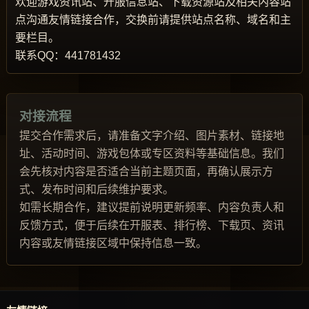
欢迎游戏资讯站、开服信息站、下载资源站及相关内容站
点沟通友情链接合作，交换前请提供站点名称、域名和主
要栏目。
联系QQ：441781432
对接流程
提交合作需求后，请准备文字介绍、图片素材、链接地
址、活动时间、游戏包体或专区资料等基础信息。我们
会先核对内容是否适合当前主题页面，再确认展示方
式、发布时间和后续维护要求。
如需长期合作，建议提前说明更新频率、内容负责人和
反馈方式，便于后续在开服表、排行榜、下载页、资讯
内容或友情链接区域中保持信息一致。