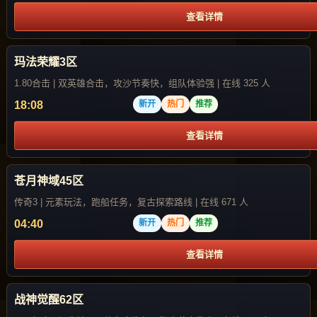
查看详情
玛法荣耀3区
1.80合击 | 双英雄合击，攻沙节奏快，组队体验强 | 在线 325 人
18:08
新开
热门
推荐
查看详情
苍月神域45区
传奇3 | 元素玩法，跑船任务，复古探索路线 | 在线 671 人
04:40
新开
热门
推荐
查看详情
战神觉醒62区