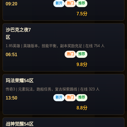
09:20
新开
热门
推荐
7.5分
沙巴克之夜7
区
1.85英雄 | 英雄版本，技能平衡，副本奖励充足 | 在线 754 人
06:51
热门
推荐
9.8分
玛法荣耀54区
传奇3 | 元素玩法，跑船任务，复古探索路线 | 在线 323 人
13:50
新开
热门
推荐
8.8分
战神觉醒54区