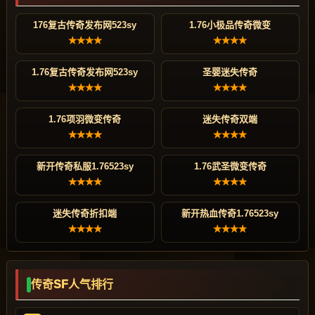
176复古传奇发布网523sy
1.76小极品传奇微变
★★★★
★★★★
1.76复古传奇发布网523sy
圣婴迷失传奇
★★★★
★★★★
1.76项羽微变传奇
迷失传奇双端
★★★★
★★★★
新开传奇私服1.76523sy
1.76武圣微变传奇
★★★★
★★★★
迷失传奇折扣端
新开热血传奇1.76523sy
★★★★
★★★★
传奇SF人气排行