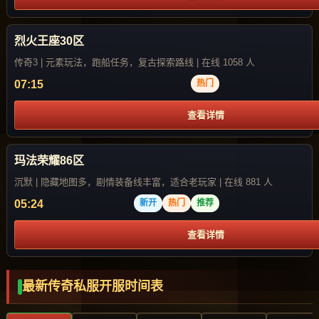
烈火王座30区
传奇3 | 元素玩法，跑船任务，复古探索路线 | 在线 1058 人
07:15
热门
查看详情
玛法荣耀86区
沉默 | 隐藏地图多，剧情装备线丰富，适合老玩家 | 在线 881 人
05:24
新开
热门
推荐
查看详情
最新传奇私服开服时间表