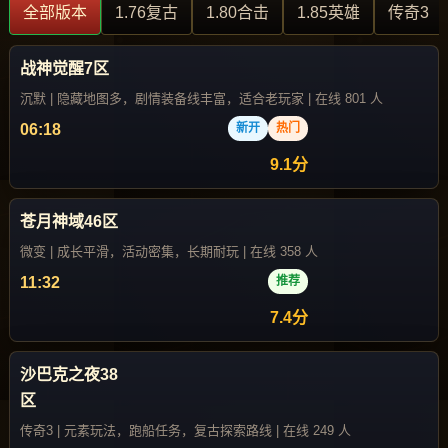
全部版本
1.76复古
1.80合击
1.85英雄
传奇3
战神觉醒7区
沉默 | 隐藏地图多，剧情装备线丰富，适合老玩家 | 在线 801 人
06:18
新开
热门
9.1分
苍月神域46区
微变 | 成长平滑，活动密集，长期耐玩 | 在线 358 人
11:32
推荐
7.4分
沙巴克之夜38
区
传奇3 | 元素玩法，跑船任务，复古探索路线 | 在线 249 人