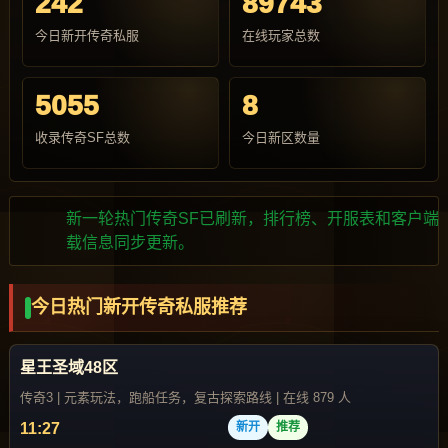
242
89743
今日新开传奇私服
在线玩家总数
5055
8
收录传奇SF总数
今日新区数量
新一轮热门传奇SF已刷新，排行榜、开服表和客户端下
载信息同步更新。
今日热门新开传奇私服推荐
星王圣域48区
传奇3 | 元素玩法，跑船任务，复古探索路线 | 在线 879 人
11:27
新开
推荐