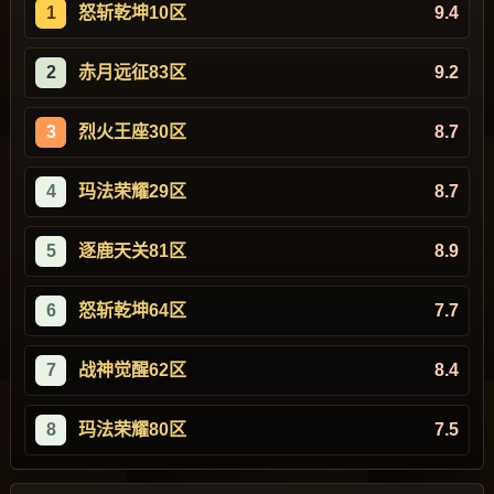
1
怒斩乾坤10区
9.4
2
赤月远征83区
9.2
3
烈火王座30区
8.7
4
玛法荣耀29区
8.7
5
逐鹿天关81区
8.9
6
怒斩乾坤64区
7.7
7
战神觉醒62区
8.4
8
玛法荣耀80区
7.5