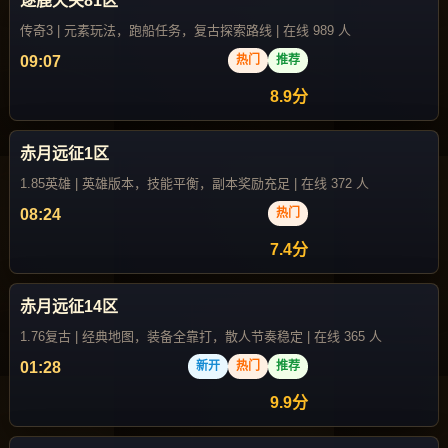
逐鹿天关81区
传奇3 | 元素玩法，跑船任务，复古探索路线 | 在线 989 人
09:07
热门
推荐
8.9分
赤月远征1区
1.85英雄 | 英雄版本，技能平衡，副本奖励充足 | 在线 372 人
08:24
热门
7.4分
赤月远征14区
1.76复古 | 经典地图，装备全靠打，散人节奏稳定 | 在线 365 人
01:28
新开
热门
推荐
9.9分