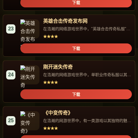
下载
英雄合击传奇发布网
23
在浩瀚的网络游戏世界中，"英雄合击传奇私服"以
其独特的魅力吸...
★★★★
下载
刚开迷失传奇
24
在浩瀚的网络游戏世界中，单职业传奇私服以其独
特的魅力吸引着...
★★★★
下载
《中变传奇》
25
在浩瀚的网游世界中，有一类游戏以其独特的魅力
吸引着无数玩家...
★★★★