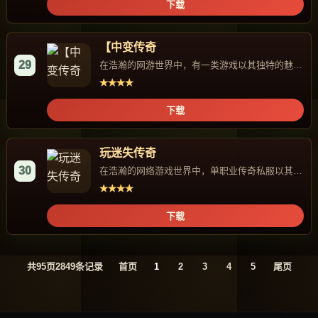
下载
【中变传奇
29
在浩瀚的网游世界中，有一类游戏以其独特的魅力
吸引着无数玩家...
★★★★
下载
玩迷失传奇
30
在浩瀚的网络游戏世界中，单职业传奇私服以其独
特的魅力吸引着...
★★★★
下载
共
95
页
2849
条记录
首页
1
2
3
4
5
尾页