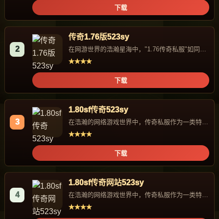
下载
传奇1.76版523sy
2
在网游世界的浩瀚星海中，"1.76传奇私服"如同一
颗独特的星辰，...
★★★★
下载
1.80sf传奇523sy
3
在浩瀚的网络游戏世界中，传奇私服作为一类特殊
的存在，以其独...
★★★★
下载
1.80sf传奇网站523sy
4
在浩瀚的网络游戏世界中，传奇私服作为一类特殊
的存在，以其独...
★★★★