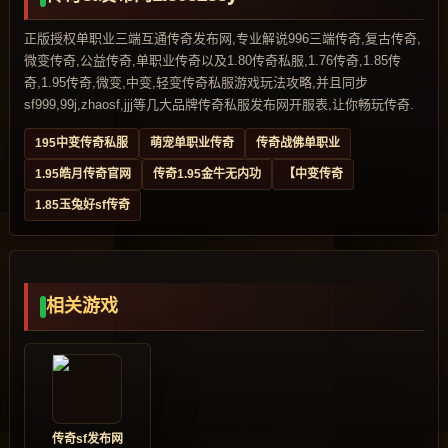
正版授权单职业三端互通传奇发布网,专业解说996三端传奇,复古传奇,
微变传奇,公益传奇,单职业传奇以及1.80传奇私服,1.76传奇,1.85传
奇,1.95传奇,微变,中变,轻变传奇私服游戏玩法攻略,并且同步
sf999,99j,zhaosf,jjj等几大品牌传奇私服发布网开服表,让你畅玩传奇.
195中变传奇私服
萌宠单职业传奇
传奇战佛单职业
1.95皓月传奇官网
传奇1.95金牛无内功
【中变传奇
1.85玉兔好sf传奇
相关游戏
传奇sf发布网