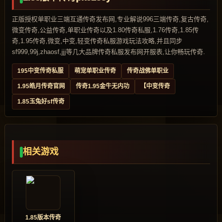
正版授权单职业三端互通传奇发布网,专业解说996三端传奇,复古传奇,
微变传奇,公益传奇,单职业传奇以及1.80传奇私服,1.76传奇,1.85传
奇,1.95传奇,微变,中变,轻变传奇私服游戏玩法攻略,并且同步
sf999,99j,zhaosf,jjj等几大品牌传奇私服发布网开服表,让你畅玩传奇.
195中变传奇私服
萌宠单职业传奇
传奇战佛单职业
1.95皓月传奇官网
传奇1.95金牛无内功
【中变传奇
1.85玉兔好sf传奇
相关游戏
1.85版本传奇