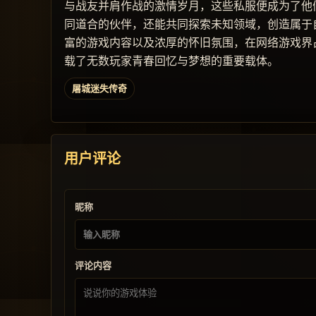
与战友并肩作战的激情岁月，这些私服便成为了他
同道合的伙伴，还能共同探索未知领域，创造属于
富的游戏内容以及浓厚的怀旧氛围，在网络游戏界
载了无数玩家青春回忆与梦想的重要载体。
屠城迷失传奇
用户评论
昵称
评论内容