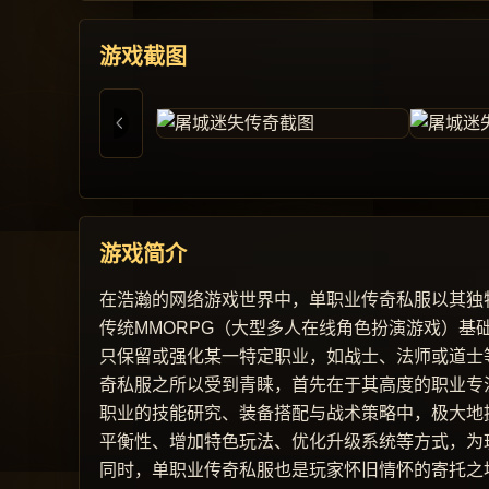
游戏截图
游戏简介
在浩瀚的网络游戏世界中，单职业传奇私服以其独
传统MMORPG（大型多人在线角色扮演游戏）
只保留或强化某一特定职业，如战士、法师或道士
奇私服之所以受到青睐，首先在于其高度的职业专
职业的技能研究、装备搭配与战术策略中，极大地
平衡性、增加特色玩法、优化升级系统等方式，为
同时，单职业传奇私服也是玩家怀旧情怀的寄托之