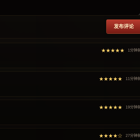
发布评论
★★★★★
1分钟
★★★★★
11分钟
★★★★★
19分钟
★★★★☆
27分钟