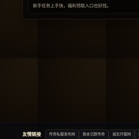
新手任务上手快，福利领取入口也好找。
友情链接
传奇私服发布网
我本沉默传奇
诚志开服网