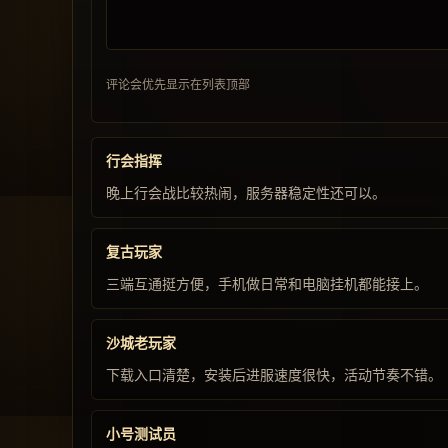
评论会优先显示在列表顶部
行会指挥
晚上行会战比较热闹，服务器稳定性还可以。
复古玩家
三端互通挺方便，手机做日常和电脑挂机都能接上。
沙城老玩家
下载入口清楚，安装后进服速度很快，活动节奏不错。
小号测试员