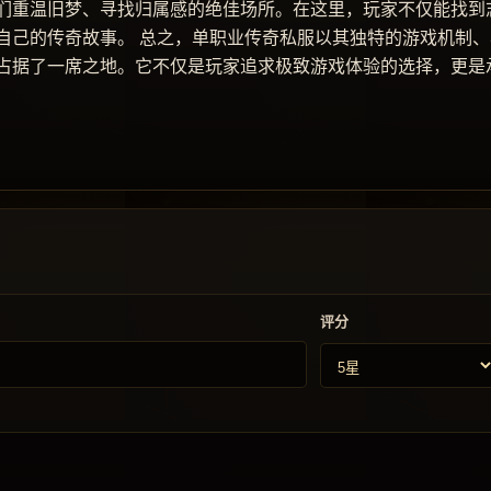
们重温旧梦、寻找归属感的绝佳场所。在这里，玩家不仅能找到
自己的传奇故事。 总之，单职业传奇私服以其独特的游戏机制、
占据了一席之地。它不仅是玩家追求极致游戏体验的选择，更是
评分