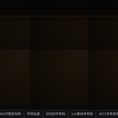
300开服发布网
传奇私服
好玩的传奇网
114素材传奇网
4571传奇发