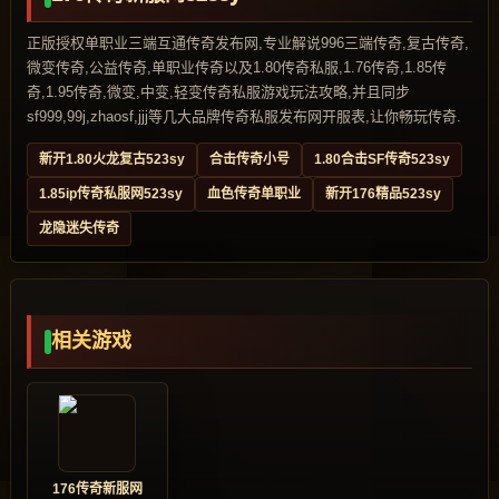
正版授权单职业三端互通传奇发布网,专业解说996三端传奇,复古传奇,
微变传奇,公益传奇,单职业传奇以及1.80传奇私服,1.76传奇,1.85传
奇,1.95传奇,微变,中变,轻变传奇私服游戏玩法攻略,并且同步
sf999,99j,zhaosf,jjj等几大品牌传奇私服发布网开服表,让你畅玩传奇.
新开1.80火龙复古523sy
合击传奇小号
1.80合击SF传奇523sy
1.85ip传奇私服网523sy
血色传奇单职业
新开176精品523sy
龙隐迷失传奇
相关游戏
176传奇新服网