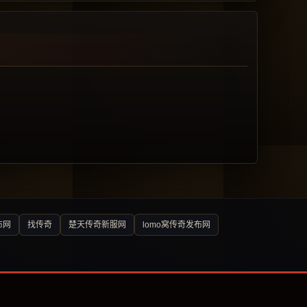
布网
找传奇
楚天传奇新服网
lomo窝传奇发布网