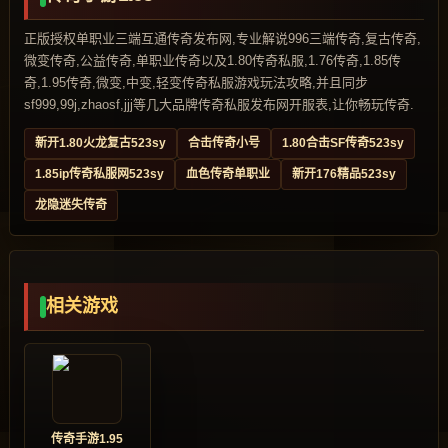
正版授权单职业三端互通传奇发布网,专业解说996三端传奇,复古传奇,
微变传奇,公益传奇,单职业传奇以及1.80传奇私服,1.76传奇,1.85传
奇,1.95传奇,微变,中变,轻变传奇私服游戏玩法攻略,并且同步
sf999,99j,zhaosf,jjj等几大品牌传奇私服发布网开服表,让你畅玩传奇.
新开1.80火龙复古523sy
合击传奇小号
1.80合击SF传奇523sy
1.85ip传奇私服网523sy
血色传奇单职业
新开176精品523sy
龙隐迷失传奇
相关游戏
传奇手游1.95