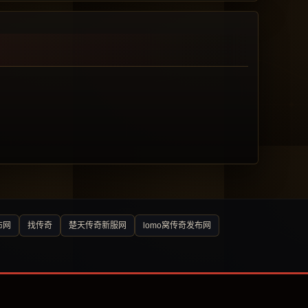
布网
找传奇
楚天传奇新服网
lomo窝传奇发布网