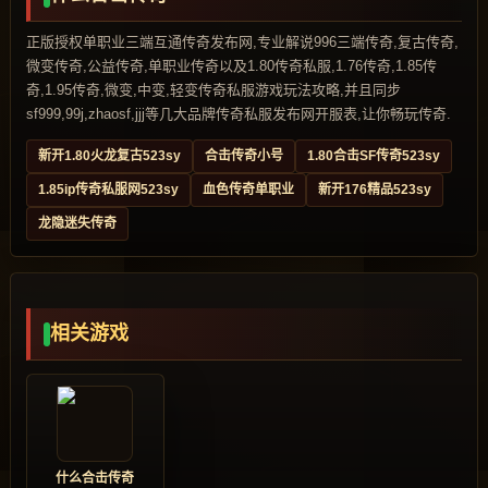
正版授权单职业三端互通传奇发布网,专业解说996三端传奇,复古传奇,
微变传奇,公益传奇,单职业传奇以及1.80传奇私服,1.76传奇,1.85传
奇,1.95传奇,微变,中变,轻变传奇私服游戏玩法攻略,并且同步
sf999,99j,zhaosf,jjj等几大品牌传奇私服发布网开服表,让你畅玩传奇.
新开1.80火龙复古523sy
合击传奇小号
1.80合击SF传奇523sy
1.85ip传奇私服网523sy
血色传奇单职业
新开176精品523sy
龙隐迷失传奇
相关游戏
什么合击传奇