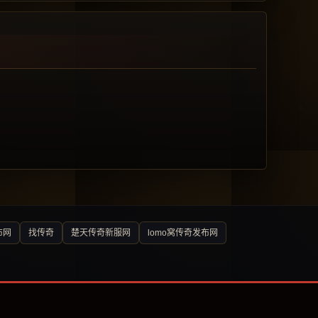
布网
找传奇
楚天传奇新服网
lomo窝传奇发布网