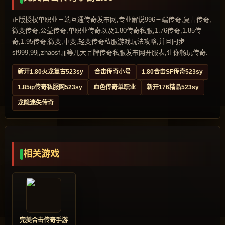
正版授权单职业三端互通传奇发布网,专业解说996三端传奇,复古传奇,
微变传奇,公益传奇,单职业传奇以及1.80传奇私服,1.76传奇,1.85传
奇,1.95传奇,微变,中变,轻变传奇私服游戏玩法攻略,并且同步
sf999,99j,zhaosf,jjj等几大品牌传奇私服发布网开服表,让你畅玩传奇.
新开1.80火龙复古523sy
合击传奇小号
1.80合击SF传奇523sy
1.85ip传奇私服网523sy
血色传奇单职业
新开176精品523sy
龙隐迷失传奇
相关游戏
完美合击传奇手游