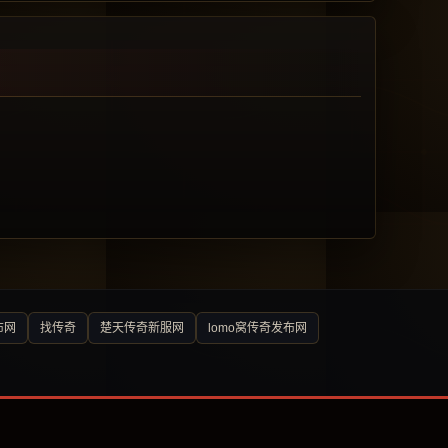
布网
找传奇
楚天传奇新服网
lomo窝传奇发布网